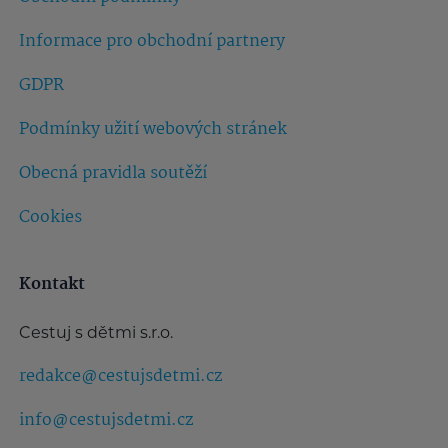
Informace pro obchodní partnery
GDPR
Podmínky užití webových stránek
Obecná pravidla soutěží
Cookies
Kontakt
Cestuj s dětmi s.r.o.
redakce@cestujsdetmi.cz
info@cestujsdetmi.cz