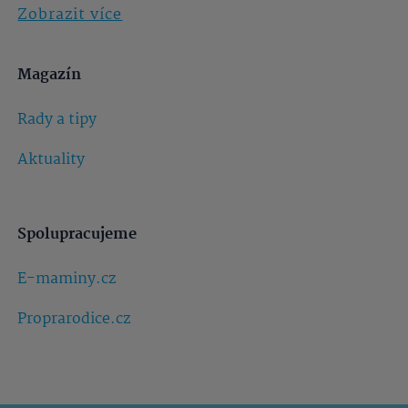
Zobrazit více
Magazín
Rady a tipy
Aktuality
Spolupracujeme
E-maminy.cz
Proprarodice.cz