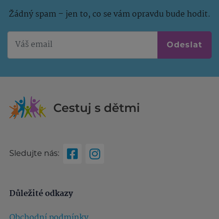
Žádný spam – jen to, co se vám opravdu bude hodit.
Odeslat
Sledujte nás:
Důležité odkazy
Obchodní podmínky