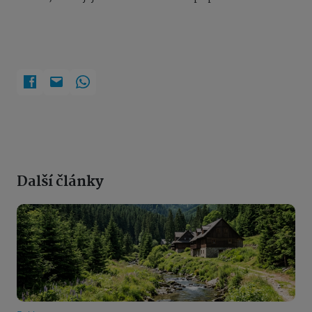
Další články