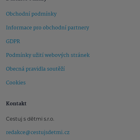
Obchodní podmínky
Informace pro obchodní partnery
GDPR
Podmínky užití webových stránek
Obecná pravidla soutěží
Cookies
Kontakt
Cestuj s dětmi s.r.o.
redakce@cestujsdetmi.cz