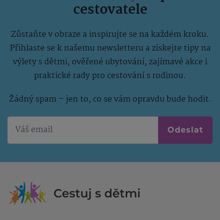
cestovatele
Zůstaňte v obraze a inspirujte se na každém kroku.
Přihlaste se k našemu newsletteru a získejte tipy na
výlety s dětmi, ověřené ubytování, zajímavé akce i
praktické rady pro cestování s rodinou.
Žádný spam – jen to, co se vám opravdu bude hodit.
Odeslat