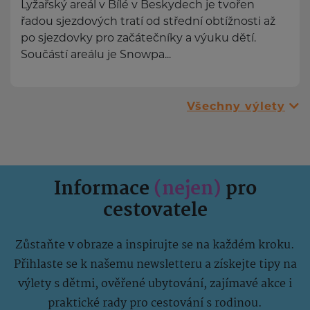
Lyžařský areál v Bílé v Beskydech je tvořen
řadou sjezdových tratí od střední obtížnosti až
po sjezdovky pro začátečníky a výuku dětí.
Součástí areálu je Snowpa...
Všechny výlety
Informace
(nejen)
pro
cestovatele
Zůstaňte v obraze a inspirujte se na každém kroku.
Přihlaste se k našemu newsletteru a získejte tipy na
výlety s dětmi, ověřené ubytování, zajímavé akce i
praktické rady pro cestování s rodinou.