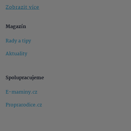
Zobrazit více
Magazín
Rady a tipy
Aktuality
Spolupracujeme
E-maminy.cz
Proprarodice.cz