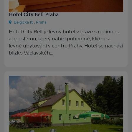
Hotel City Bell Praha
Belgická 10 , Praha
Hotel City Bell je levný hotel v Praze s rodinnou
atmosférou, který nabízí pohodlné, klidné a
levné ubytování v centru Prahy. Hotel se nachází
blízko Václavskéh...