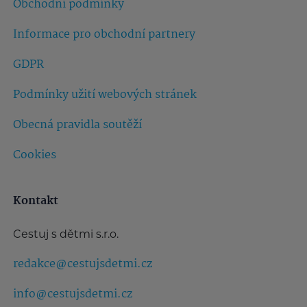
Obchodní podmínky
Informace pro obchodní partnery
GDPR
Podmínky užití webových stránek
Obecná pravidla soutěží
Cookies
Kontakt
Cestuj s dětmi s.r.o.
redakce@cestujsdetmi.cz
info@cestujsdetmi.cz