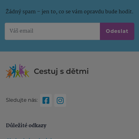
Žádný spam – jen to, co se vám opravdu bude hodit.
Odeslat
Sledujte nás:
Důležité odkazy