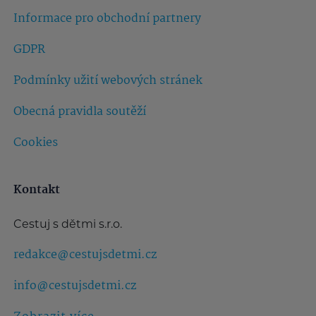
Informace pro obchodní partnery
GDPR
Podmínky užití webových stránek
Obecná pravidla soutěží
Cookies
Kontakt
Cestuj s dětmi s.r.o.
redakce@cestujsdetmi.cz
info@cestujsdetmi.cz