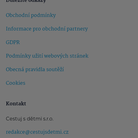
Důležité odkazy
Obchodní podmínky
Informace pro obchodní partnery
GDPR
Podmínky užití webových stránek
Obecná pravidla soutěží
Cookies
Kontakt
Cestuj s dětmi s.r.o.
redakce@cestujsdetmi.cz