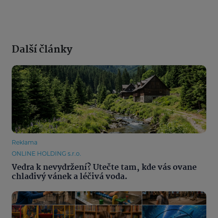
Další články
Reklama
ONLINE HOLDING s.r.o.
Vedra k nevydržení? Utečte tam, kde vás ovane
chladivý vánek a léčivá voda.